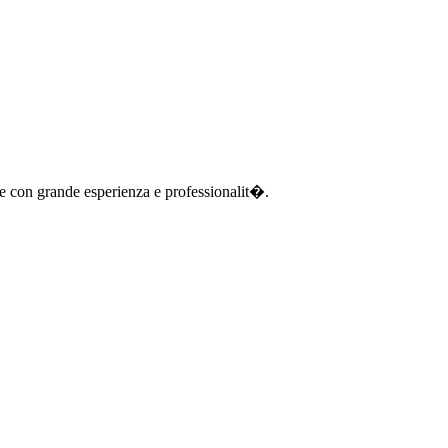
one con grande esperienza e professionalit�.